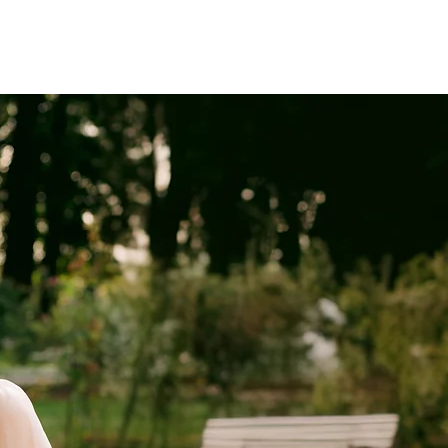
PHOTO
CONTACT